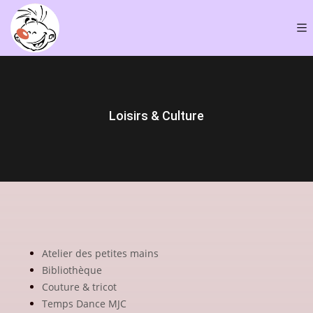
Loisirs & Culture
Atelier des petites mains
Bibliothèque
Couture & tricot
Temps Dance MJC