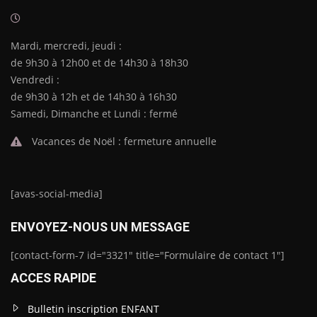
Mardi, mercredi, jeudi :
de 9h30 à 12h00 et de 14h30 à 18h30
Vendredi :
de 9h30 à 12h et de 14h30 à 16h30
Samedi, Dimanche et Lundi : fermé
Vacances de Noël : fermeture annuelle
[avas-social-media]
ENVOYEZ-NOUS UN MESSAGE
[contact-form-7 id="3321" title="Formulaire de contact 1"]
ACCES RAPIDE
Bulletin inscription ENFANT