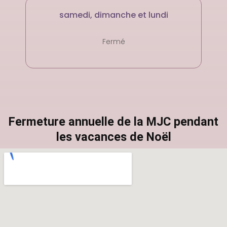
samedi, dimanche et lundi
Fermé
Fermeture annuelle de la MJC pendant
les vacances de Noël