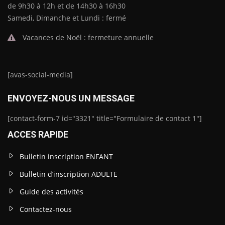
de 9h30 à 12h et de 14h30 à 16h30
Samedi, Dimanche et Lundi : fermé
Vacances de Noël : fermeture annuelle
[avas-social-media]
ENVOYEZ-NOUS UN MESSAGE
[contact-form-7 id="3321" title="Formulaire de contact 1"]
ACCES RAPIDE
Bulletin inscription ENFANT
Bulletin d’inscription ADULTE
Guide des activités
Contactez-nous