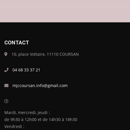
CONTACT
10, place Voltaire, 11110 COURSAN
04 68 33 37 21
mjccoursan.info@gmail.com
Mardi, mercredi, jeudi :
de 9h30 à 12h00 et de 14h30 à 18h30
Vendredi :