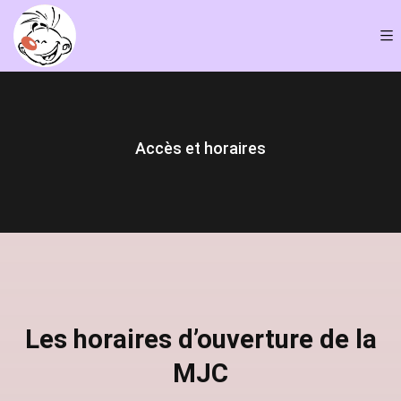
Accès et horaires
Les horaires d’ouverture de la
MJC