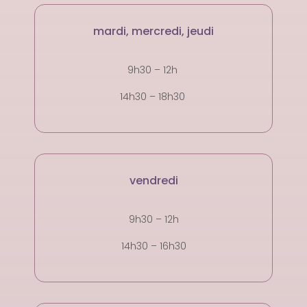
mardi, mercredi, jeudi
9h30 – 12h
14h30 – 18h30
vendredi
9h30 – 12h
14h30 – 16h30