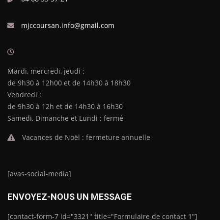
mjccoursan.info@gmail.com
Mardi, mercredi, jeudi :
de 9h30 à 12h00 et de 14h30 à 18h30
Vendredi :
de 9h30 à 12h et de 14h30 à 16h30
Samedi, Dimanche et Lundi : fermé
Vacances de Noël : fermeture annuelle
[avas-social-media]
ENVOYEZ-NOUS UN MESSAGE
[contact-form-7 id="3321" title="Formulaire de contact 1"]