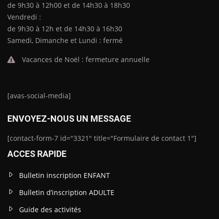
de 9h30 à 12h00 et de 14h30 à 18h30
Vendredi :
de 9h30 à 12h et de 14h30 à 16h30
Samedi, Dimanche et Lundi : fermé
Vacances de Noël : fermeture annuelle
[avas-social-media]
ENVOYEZ-NOUS UN MESSAGE
[contact-form-7 id="3321" title="Formulaire de contact 1"]
ACCES RAPIDE
Bulletin inscription ENFANT
Bulletin d’inscription ADULTE
Guide des activités